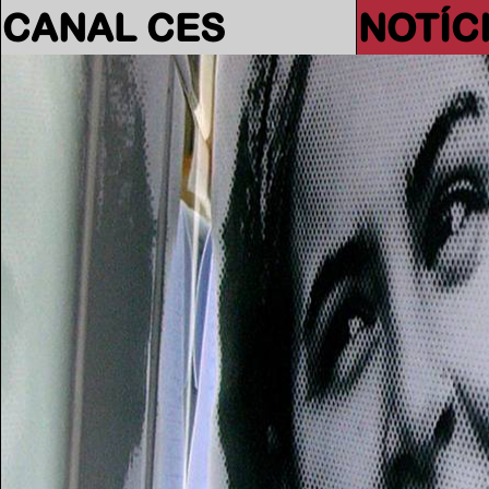
CANAL CES
NOTÍC