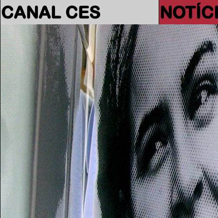
CANAL CES
NOTÍC