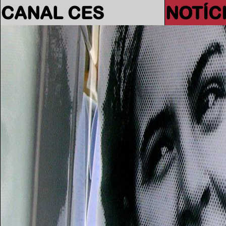
CANAL CES
NOTÍC