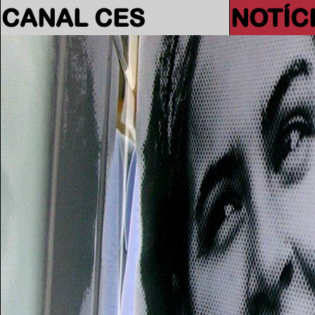
CANAL CES
NOTÍC