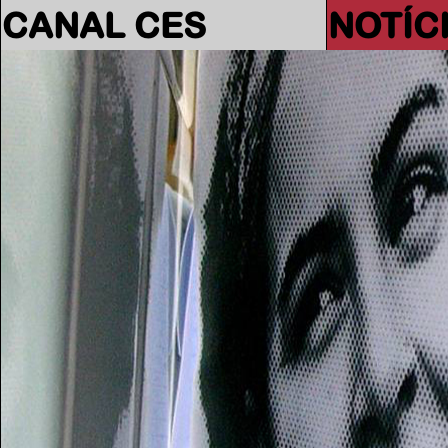
CANAL CES
NOTÍC