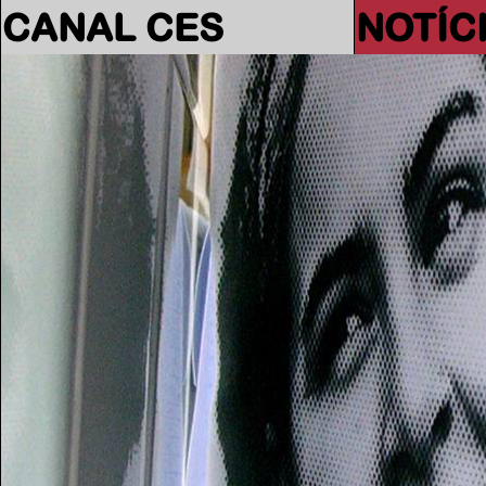
CANAL CES
NOTÍC