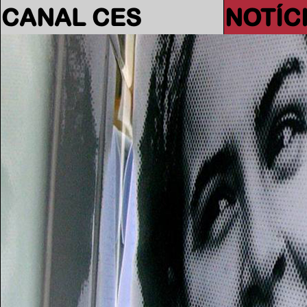
CANAL CES
NOTÍC