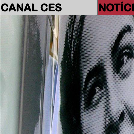
CANAL CES
NOTÍC