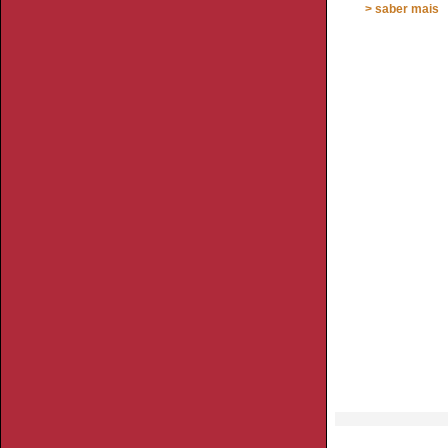
> saber mais