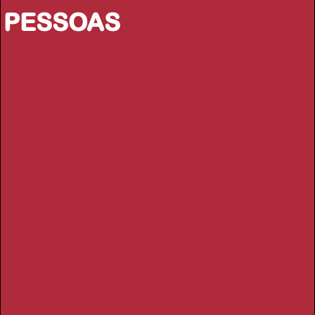
PESSOAS