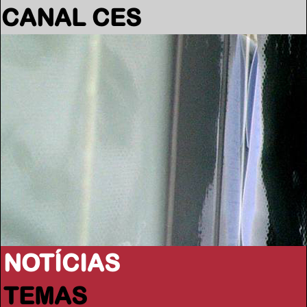
CANAL CES
NOTÍCIAS
TEMAS