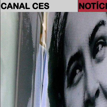
CANAL CES
NOTÍC