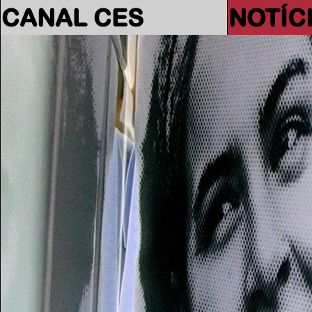
CANAL CES
NOTÍC