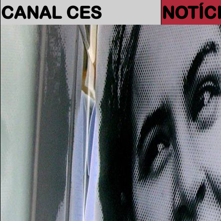
CANAL CES
NOTÍC