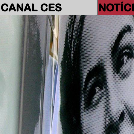
CANAL CES
NOTÍC