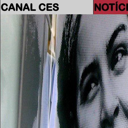
CANAL CES
NOTÍC