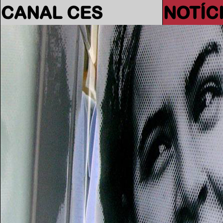
CANAL CES
NOTÍC