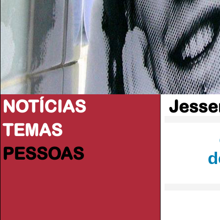
NOTÍCIAS
Jesse
TEMAS
PESSOAS
d