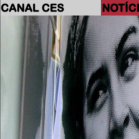
CANAL CES
NOTÍC