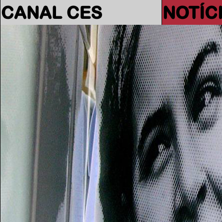
CANAL CES
NOTÍC