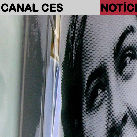
CANAL CES
NOTÍC