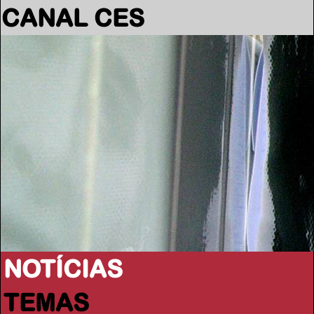
CANAL CES
NOTÍCIAS
TEMAS