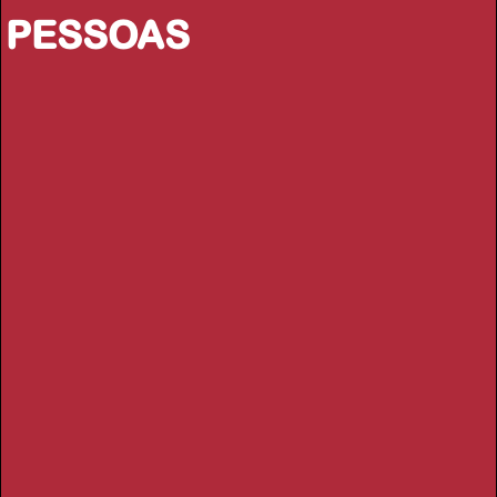
PESSOAS