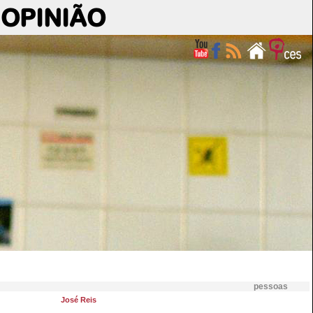
OPINIÃO
pessoas
José Reis