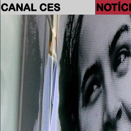
CANAL CES
NOTÍC