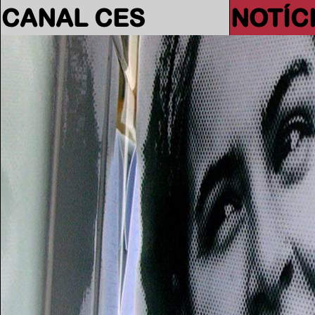
CANAL CES
NOTÍC