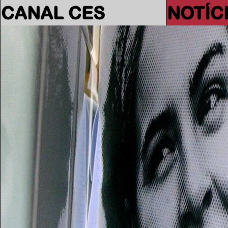
CANAL CES
NOTÍC