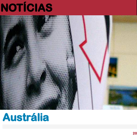
NOTÍCIAS
Austrália
20