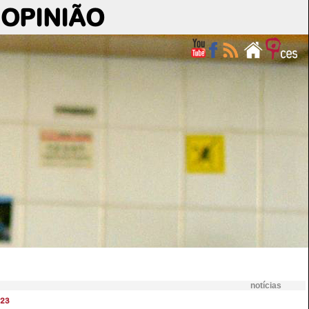
OPINIÃO
notícias
23