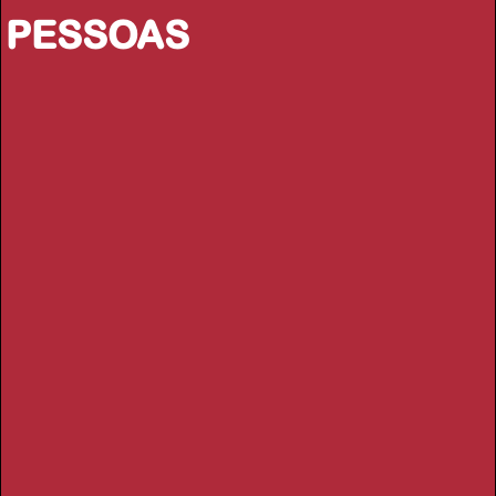
PESSOAS