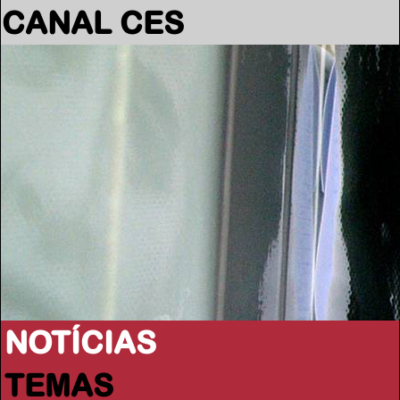
CANAL CES
NOTÍCIAS
TEMAS