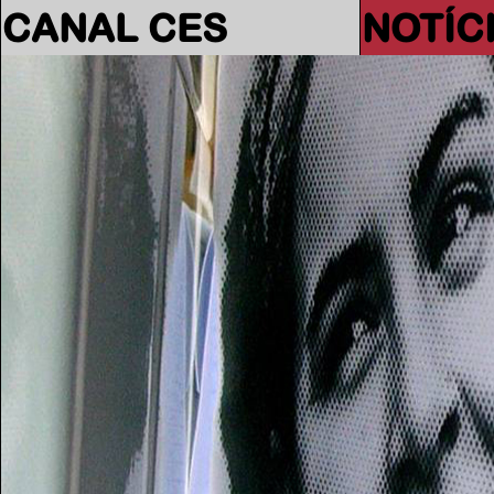
CANAL CES
NOTÍC