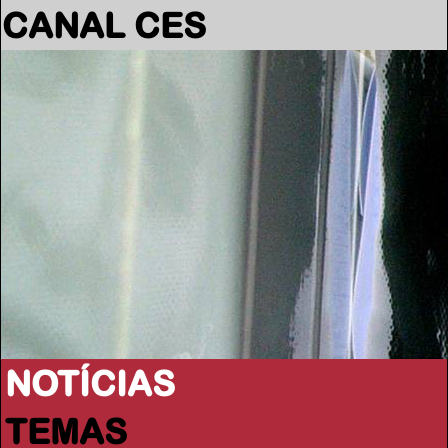
CANAL CES
NOTÍCIAS
TEMAS