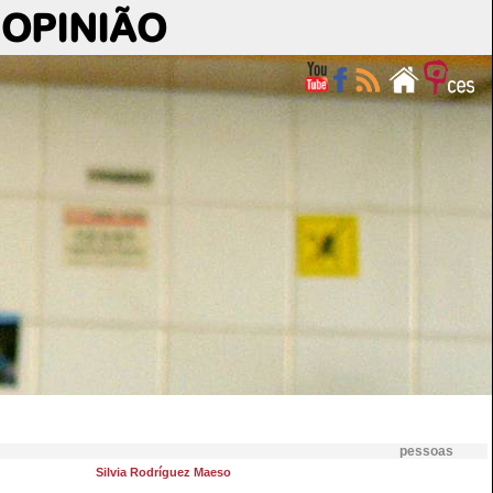
OPINIÃO
pessoas
Silvia Rodríguez Maeso