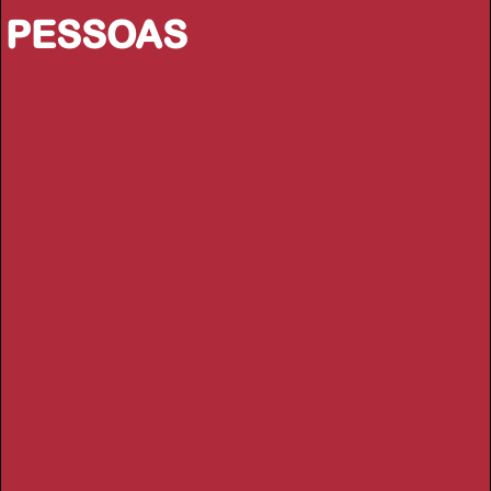
PESSOAS