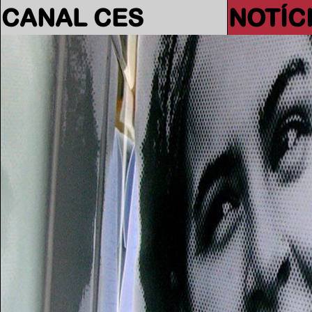
CANAL CES
NOTÍC