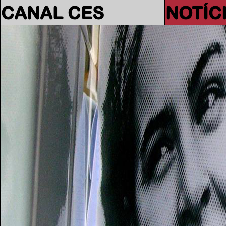
CANAL CES
NOTÍC