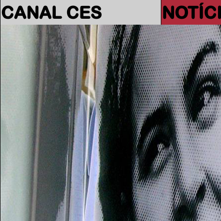
CANAL CES
NOTÍC