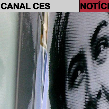
CANAL CES
NOTÍC