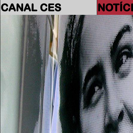
CANAL CES
NOTÍC