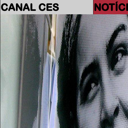
CANAL CES
NOTÍC