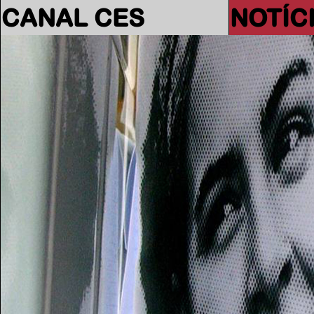
CANAL CES
NOTÍC