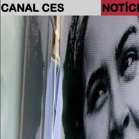
CANAL CES
NOTÍC