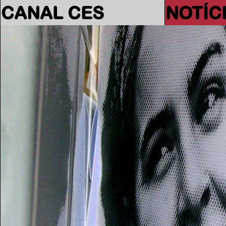
CANAL CES
NOTÍC