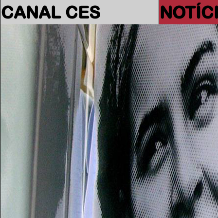
CANAL CES
NOTÍC