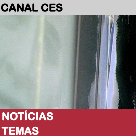
CANAL CES
NOTÍCIAS
TEMAS