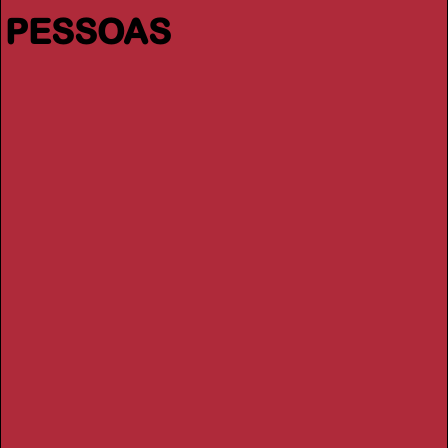
PESSOAS