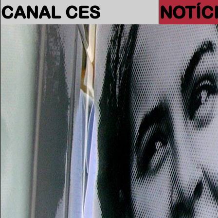
CANAL CES
NOTÍC