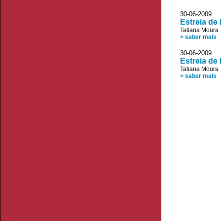
30-06-200
Estreia de
Tatiana Moura
> saber mais
30-06-200
Estreia de
Tatiana Moura
> saber mais