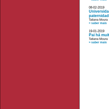
08-02-2019 V
Universida
paternidad
Tatiana Moura
> saber mais
19-01-2019 
Pai há mui
Tatiana Moura
> saber mais