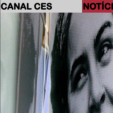
CANAL CES
NOTÍC