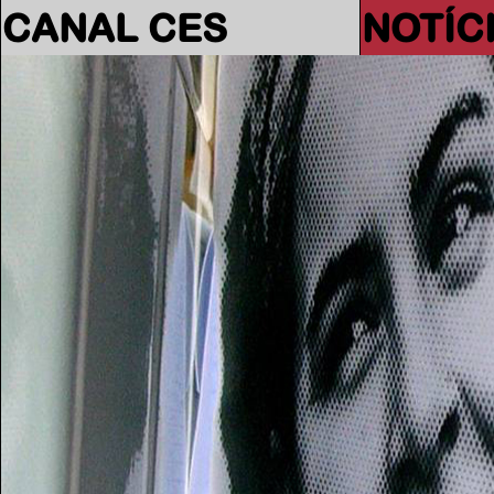
CANAL CES
NOTÍC