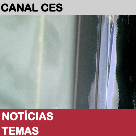
CANAL CES
NOTÍCIAS
TEMAS