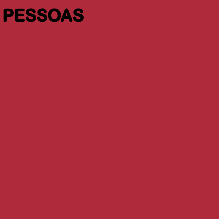
PESSOAS