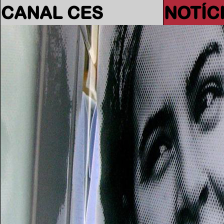
CANAL CES
NOTÍC