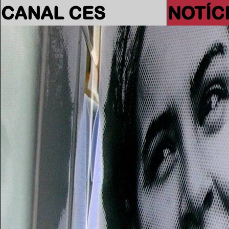
CANAL CES
NOTÍC