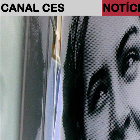
CANAL CES
NOTÍC