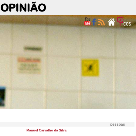
OPINIÃO
pessoas
Manuel Carvalho da Silva