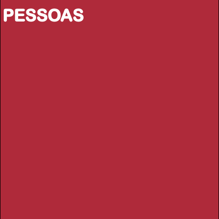
PESSOAS