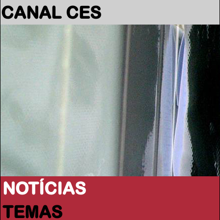
CANAL CES
NOTÍCIAS
TEMAS