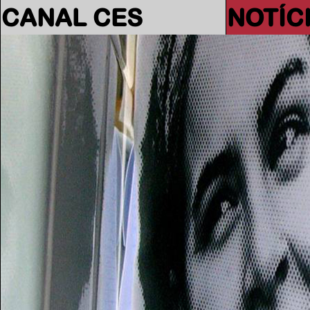
CANAL CES
NOTÍC