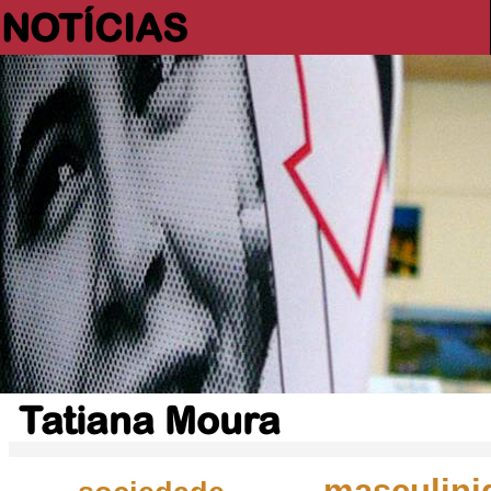
NOTÍCIAS
Tatiana Moura