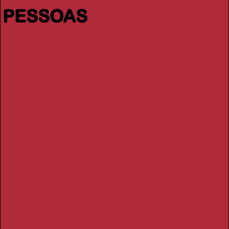
PESSOAS