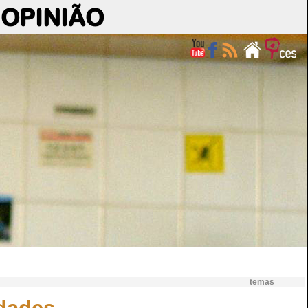
OPINIÃO
temas