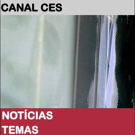
CANAL CES
NOTÍCIAS
TEMAS