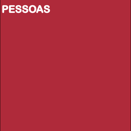
PESSOAS