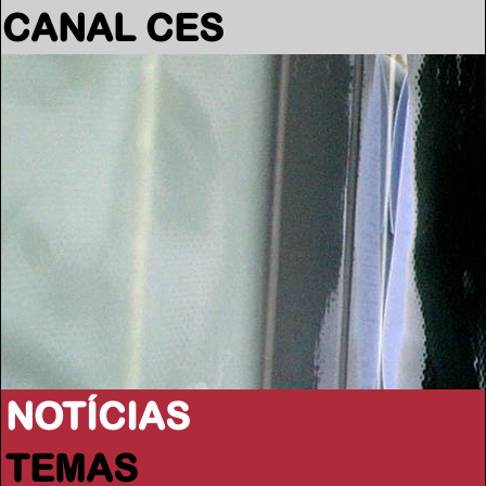
CANAL CES
NOTÍCIAS
TEMAS