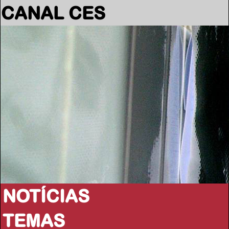
CANAL CES
NOTÍCIAS
TEMAS