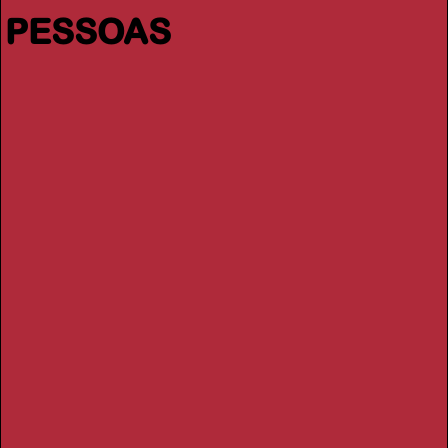
PESSOAS