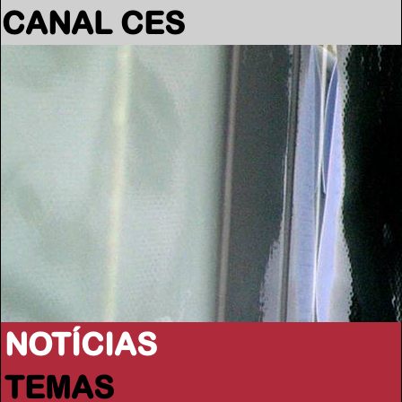
CANAL CES
NOTÍCIAS
TEMAS