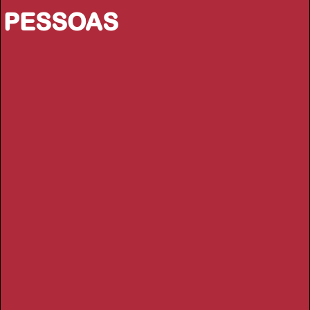
PESSOAS