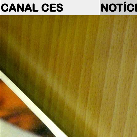
CANAL CES
NOTÍC